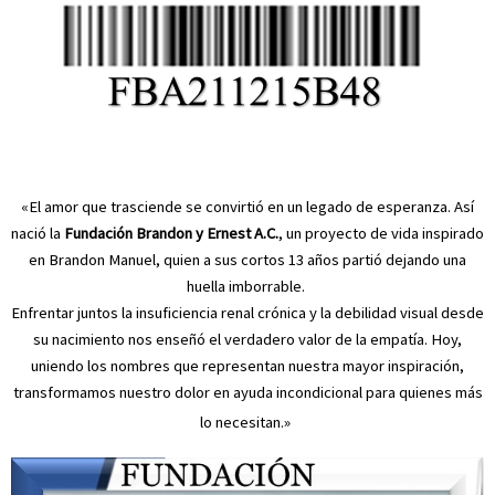
«El amor que trasciende se convirtió en un legado de esperanza. Así
nació la
Fundación Brandon y Ernest A.C.
, un proyecto de vida inspirado
en Brandon Manuel, quien a sus cortos 13 años partió dejando una
huella imborrable.
Enfrentar juntos la insuficiencia renal crónica y la debilidad visual desde
su nacimiento nos enseñó el verdadero valor de la empatía. Hoy,
uniendo los nombres que representan nuestra mayor inspiración,
transformamos nuestro dolor en ayuda incondicional para quienes más
lo necesitan.»