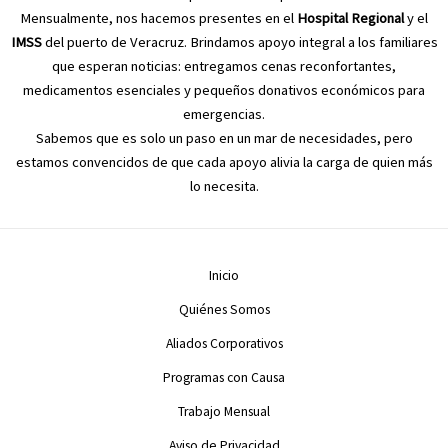
Mensualmente, nos hacemos presentes en el
Hospital Regional
y el
IMSS
del puerto de Veracruz. Brindamos apoyo integral a los familiares
que esperan noticias: entregamos cenas reconfortantes,
medicamentos esenciales y pequeños donativos económicos para
emergencias.
Sabemos que es solo un paso en un mar de necesidades, pero
estamos convencidos de que cada apoyo alivia la carga de quien más
lo necesita.
Inicio
Quiénes Somos
Aliados Corporativos
Programas con Causa
Trabajo Mensual
Aviso de Privacidad