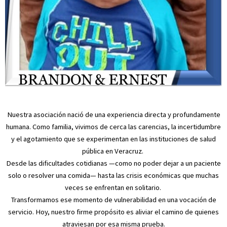
Nuestra asociación nació de una experiencia directa y profundamente
humana. Como familia, vivimos de cerca las carencias, la incertidumbre
y el agotamiento que se experimentan en las instituciones de salud
pública en Veracruz.
Desde las dificultades cotidianas —como no poder dejar a un paciente
solo o resolver una comida— hasta las crisis económicas que muchas
veces se enfrentan en solitario.
Transformamos ese momento de vulnerabilidad en una vocación de
servicio. Hoy, nuestro firme propósito es aliviar el camino de quienes
atraviesan por esa misma prueba.