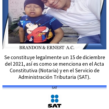
Se constituye legalmente un 15 de diciembre
del 2021, así es como se menciona en el Acta
Constitutiva (Notaria) y en el Servicio de
Administración Tributaria (SAT).
SAT