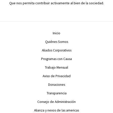
Que nos permita contribuir activamente al bien de la sociedad.
Inicio
Quiénes Somos
Aliados Corporativos
Programas con Causa
Trabajo Mensual
Aviso de Privacidad
Donaciones
Transparencia
Consejo de Administración
Alianza y nexos de las americas