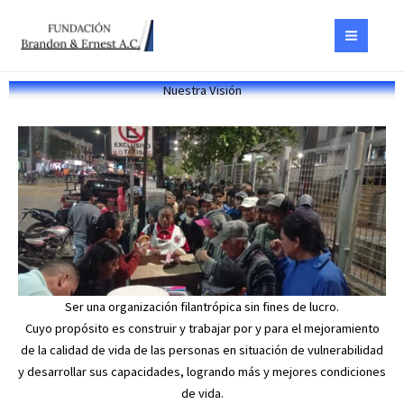
Ir
al
contenido
Nuestra Visión
Ser una organización filantrópica sin fines de lucro.
Cuyo propósito es construir y trabajar por y para el mejoramiento
de la calidad de vida de las personas en situación de vulnerabilidad
y desarrollar sus capacidades, logrando más y mejores condiciones
de vida.