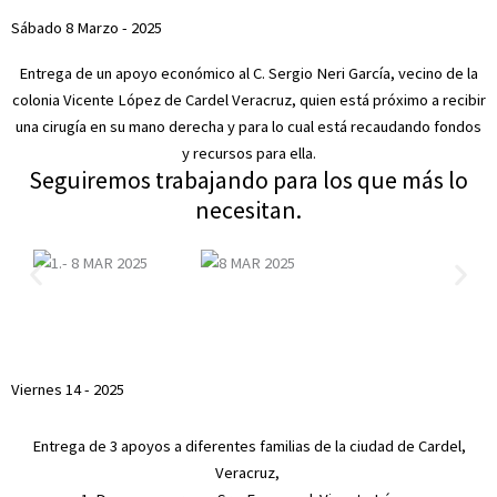
Sábado 8 Marzo - 2025
Entrega de un apoyo económico al C. Sergio Neri García, vecino de la
colonia Vicente López de Cardel Veracruz, quien está próximo a recibir
una cirugía en su mano derecha y para lo cual está recaudando fondos
y recursos para ella.
Seguiremos trabajando para los que más lo
necesitan.
Viernes 14 - 2025
Entrega de 3 apoyos a diferentes familias de la ciudad de Cardel,
Veracruz,