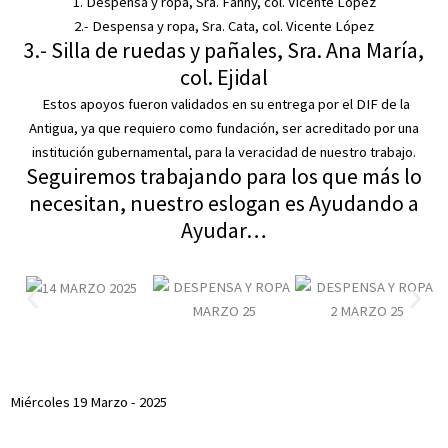
1. Despensa y ropa, Sra. Fanny, col. Vicente López
2.- Despensa y ropa, Sra. Cata, col. Vicente López
3.- Silla de ruedas y pañales, Sra. Ana María,
col. Ejidal
Estos apoyos fueron validados en su entrega por el DIF de la
Antigua, ya que requiero como fundación, ser acreditado por una
institución gubernamental, para la veracidad de nuestro trabajo.
Seguiremos trabajando para los que más lo
necesitan, nuestro eslogan es Ayudando a
Ayudar…
Miércoles 19 Marzo - 2025