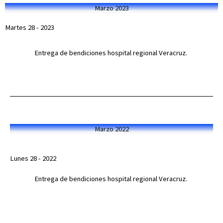
Marzo 2023
Martes 28 - 2023
Entrega de bendiciones hospital regional Veracruz.
Marzo 2022
Lunes 28 - 2022
Entrega de bendiciones hospital regional Veracruz.